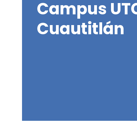
Campus UT
Cuautitlán