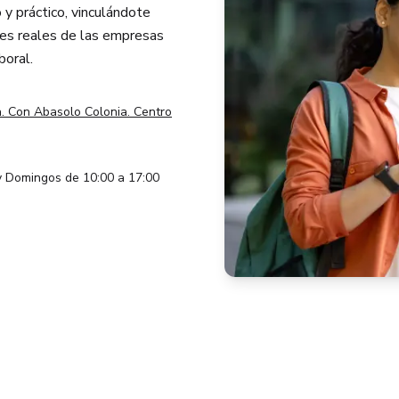
 y práctico, vinculándote
es reales de las empresas
boral.
. Con Abasolo Colonia. Centro
 y Domingos de 10:00 a 17:00