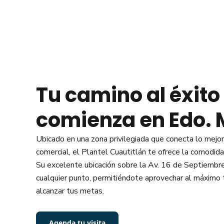
Tu camino al éxito
comienza en Edo.
Ubicado en una zona privilegiada que conecta lo mejor 
comercial, el Plantel Cuautitlán te ofrece la comodid
Su excelente ubicación sobre la Av. 16 de Septiembre
cualquier punto, permitiéndote aprovechar al máximo 
alcanzar tus metas.
Agenda tu visita