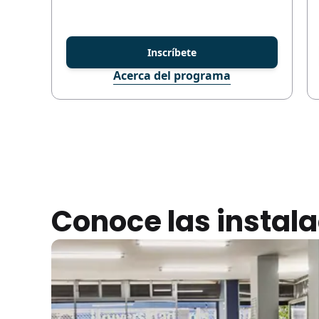
Inscríbete
Acerca del programa
Conoce las instal