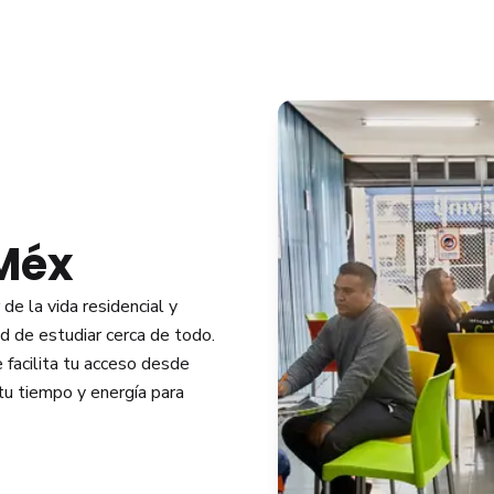
 Méx
de la vida residencial y
ad de estudiar cerca de todo.
 facilita tu acceso desde
tu tiempo y energía para