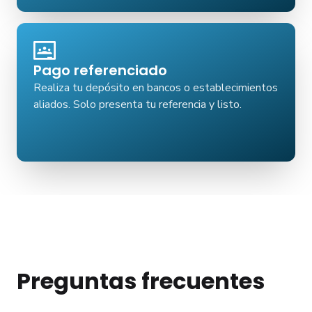
Pago referenciado
Realiza tu depósito en bancos o establecimientos
aliados. Solo presenta tu referencia y listo.
Preguntas frecuentes