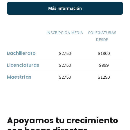
Más información
INSCRIPCIÓN
MEDIA
COLEGIATURAS
DESDE
Bachillerato
$2750
$1900
Licenciaturas
$2750
$999
Maestrías
$2750
$1290
Apoyamos tu crecimiento