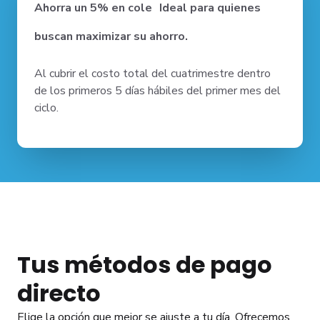
Ahorra un 5% en cole Ideal para quienes
buscan maximizar su ahorro.
Al cubrir el costo total del cuatrimestre dentro
de los primeros 5 días hábiles del primer mes del
ciclo.
Tus métodos de pago
directo
Elige la opción que mejor se ajuste a tu día. Ofrecemos