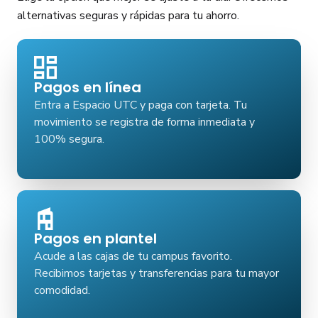
alternativas seguras y rápidas para tu ahorro.
Pagos en línea
Entra a Espacio UTC y paga con tarjeta. Tu
movimiento se registra de forma inmediata y
100% segura.
Pagos en plantel
Acude a las cajas de tu campus favorito.
Recibimos tarjetas y transferencias para tu mayor
comodidad.