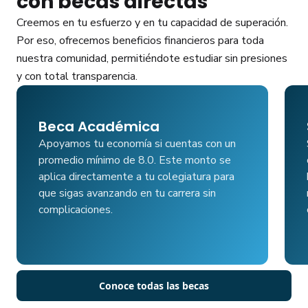
con becas directas
Creemos en tu esfuerzo y en tu capacidad de superación.
Por eso, ofrecemos beneficios financieros para toda
nuestra comunidad, permitiéndote estudiar sin presiones
y con total transparencia.
Beca Académica
Apoyamos tu economía si cuentas con un
promedio mínimo de 8.0. Este monto se
aplica directamente a tu colegiatura para
que sigas avanzando en tu carrera sin
complicaciones.
Conoce todas las becas