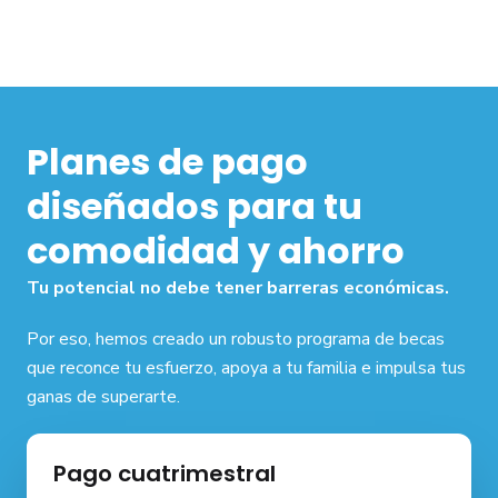
Planes de pago
diseñados para tu
comodidad y ahorro
Tu potencial no debe tener barreras económicas.
Por eso, hemos creado un robusto programa de becas
que reconce tu esfuerzo, apoya a tu familia e impulsa tus
ganas de superarte.
Pago cuatrimestral