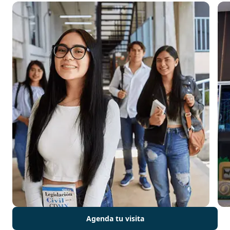
Agenda tu visita