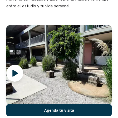
entre el estudio y tu vida personal.
Agenda tu visita