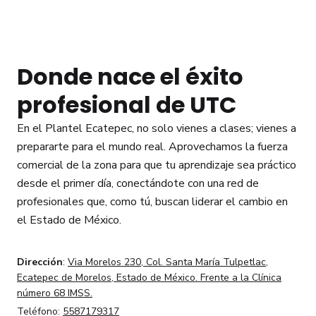
Donde nace el éxito
profesional de UTC
En el Plantel Ecatepec, no solo vienes a clases; vienes a
prepararte para el mundo real. Aprovechamos la fuerza
comercial de la zona para que tu aprendizaje sea práctico
desde el primer día, conectándote con una red de
profesionales que, como tú, buscan liderar el cambio en
el Estado de México.
Dirección
:
Via Morelos 230, Col. Santa María Tulpetlac,
Ecatepec de Morelos, Estado de México. Frente a la Clínica
número 68 IMSS.
Teléfono:
5587179317