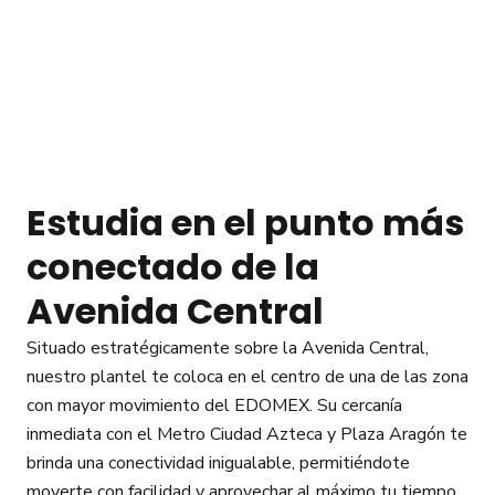
Soy estudian
Plantel UTC Ecatepec
Estudia en el punto más
conectado de la
Avenida Central
Situado estratégicamente sobre la Avenida Central,
nuestro plantel te coloca en el centro de una de las zona
con mayor movimiento del EDOMEX. Su cercanía
inmediata con el Metro Ciudad Azteca y Plaza Aragón te
brinda una conectividad inigualable, permitiéndote
moverte con facilidad y aprovechar al máximo tu tiempo