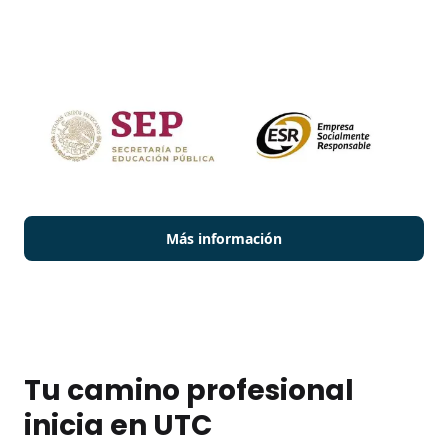
Más información
Tu camino profesional
inicia en UTC