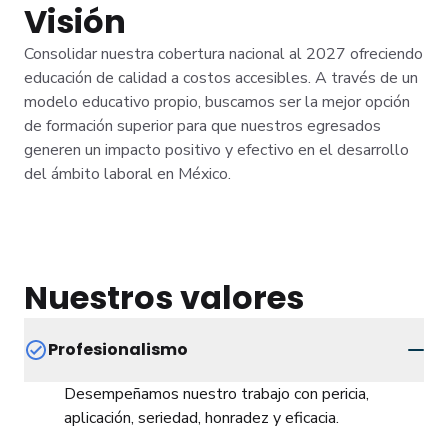
Visión
Consolidar nuestra cobertura nacional al 2027 ofreciendo
educación de calidad a costos accesibles. A través de un
modelo educativo propio, buscamos ser la mejor opción
de formación superior para que nuestros egresados
generen un impacto positivo y efectivo en el desarrollo
del ámbito laboral en México.
Nuestros valores
Profesionalismo
Desempeñamos nuestro trabajo con pericia,
aplicación, seriedad, honradez y eficacia.