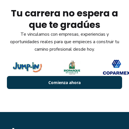
Tu carrera no espera a
que te gradúes
Te vinculamos con empresas, experiencias y
oportunidades reales para que empieces a construir tu
camino profesional desde hoy.
Comienza ahora