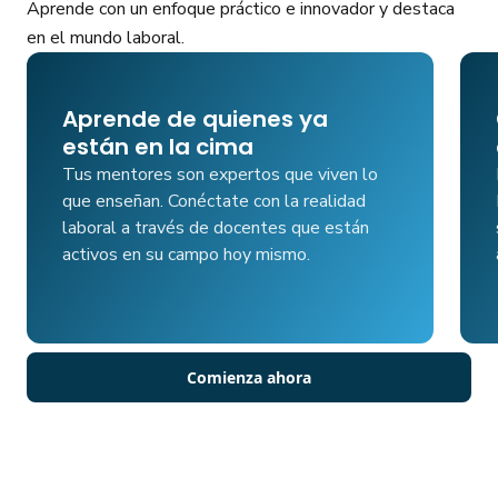
Aprende con un enfoque práctico e innovador y destaca
en el mundo laboral.
Aprende de quienes ya
están en la cima
Tus mentores son expertos que viven lo
que enseñan. Conéctate con la realidad
laboral a través de docentes que están
activos en su campo hoy mismo.
Comienza ahora