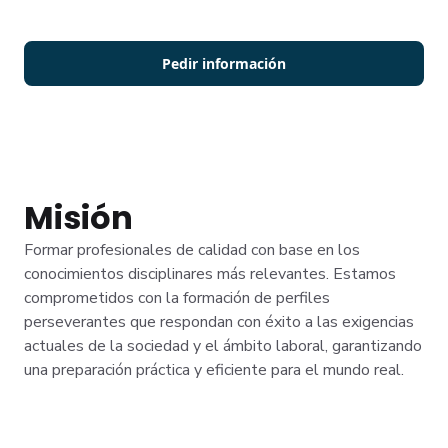
diseñada para tu crecimiento constante.
Soy estudian
Pedir información
Misión
Formar profesionales de calidad con base en los
conocimientos disciplinares más relevantes. Estamos
comprometidos con la formación de perfiles
perseverantes que respondan con éxito a las exigencias
actuales de la sociedad y el ámbito laboral, garantizando
una preparación práctica y eficiente para el mundo real.