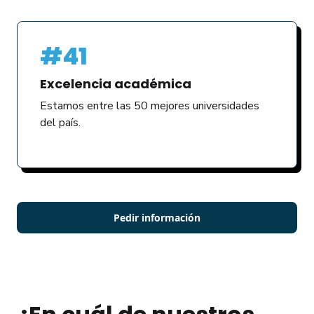
#41
Excelencia académica
Estamos entre las 50 mejores universidades
del país.
Pedir información