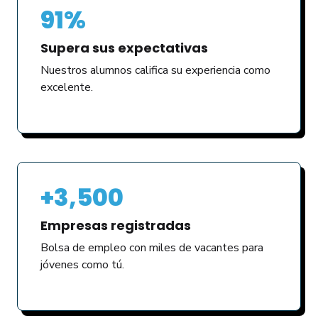
91%
Supera sus expectativas
Nuestros alumnos califica su experiencia como
excelente.
+3,500
Empresas registradas
Bolsa de empleo con miles de vacantes para
jóvenes como tú.