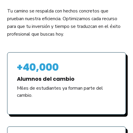
Tu camino se respalda con hechos concretos que
prueban nuestra eficiencia. Optimizamos cada recurso
para que tu inversión y tiempo se traduzcan en el éxito
profesional que buscas hoy.
+40,000
Alumnos del cambio
Miles de estudiantes ya forman parte del
cambio.