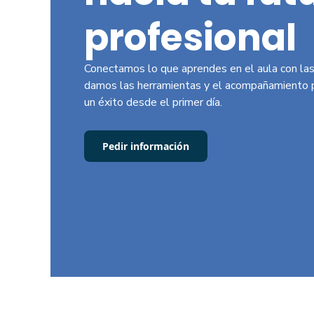
profesional
Conectamos lo que aprendes en el aula con las
damos las herramientas y el acompañamiento p
un éxito desde el primer día.
Pedir información