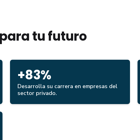
para tu futuro
+83%
Desarrolla su carrera en empresas del
sector privado.