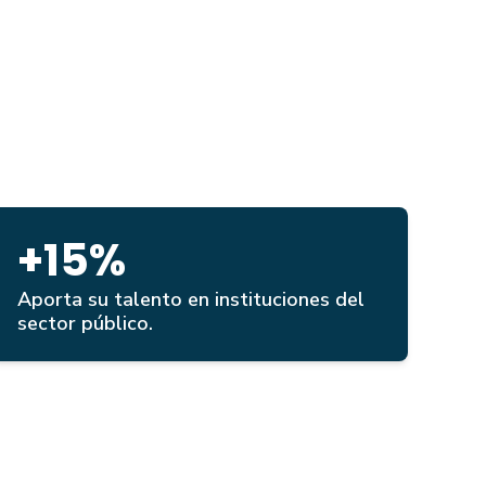
+15%
Aporta su talento en instituciones del
sector público.