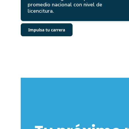
promedio nacional con nivel de
licencitura.
Impulsa tu carrera