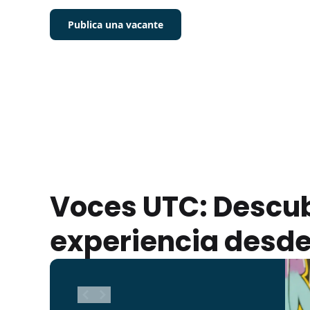
Publica una vacante
Voces UTC: Descub
experiencia desde