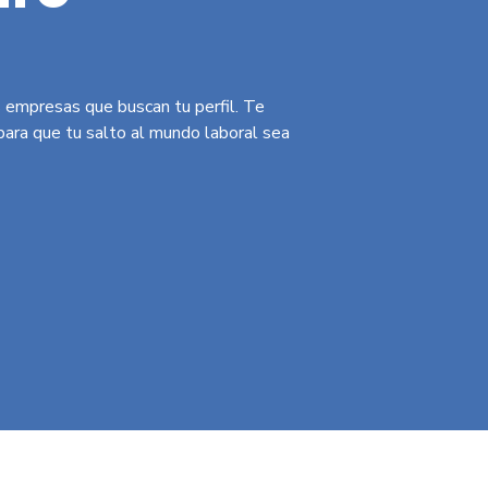
 empresas que buscan tu perfil. Te
ara que tu salto al mundo laboral sea