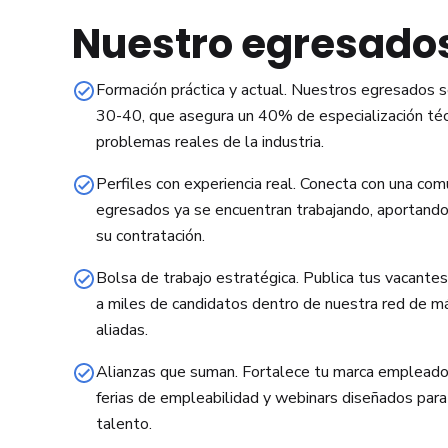
Nuestro egresado
Formación práctica y actual. Nuestros egresados 
30-40, que asegura un 40% de especialización técn
problemas reales de la industria.
Perfiles con experiencia real. Conecta con una c
egresados ya se encuentran trabajando, aportando
su contratación.
Bolsa de trabajo estratégica. Publica tus vacantes
a miles de candidatos dentro de nuestra red de 
aliadas.
Alianzas que suman. Fortalece tu marca empleador
ferias de empleabilidad y webinars diseñados para 
talento.