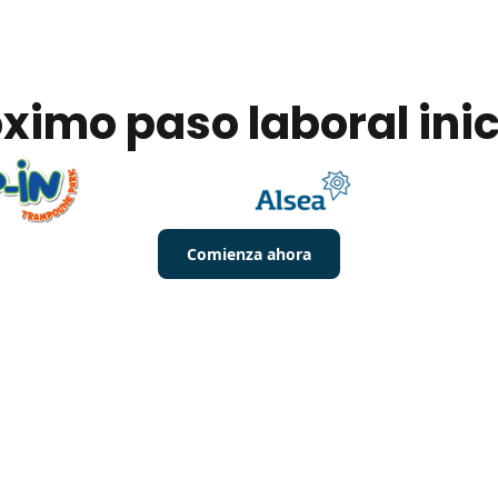
ximo paso laboral ini
Comienza ahora