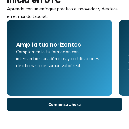
inicia en UTC
Aprende con un enfoque práctico e innovador y destaca
en el mundo laboral.
Amplía tus horizontes
Complementa tu formación con
intercambios académicos y certificaciones
de idiomas que suman valor real.
Comienza ahora