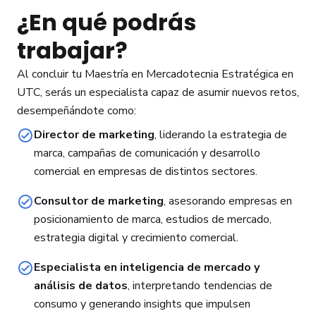
¿En qué podrás
trabajar?
Al concluir tu Maestría en Mercadotecnia Estratégica en
UTC, serás un especialista capaz de asumir nuevos retos,
desempeñándote como:
Director de marketing
, liderando la estrategia de
marca, campañas de comunicación y desarrollo
comercial en empresas de distintos sectores.
Consultor de marketing
, asesorando empresas en
posicionamiento de marca, estudios de mercado,
estrategia digital y crecimiento comercial.
Especialista en inteligencia de mercado y
análisis de datos
, interpretando tendencias de
consumo y generando insights que impulsen