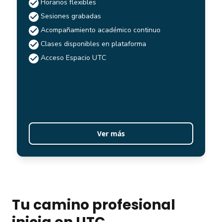
Horarios flexibles
Sesiones grabadas
Acompañamiento académico continuo
Clases disponibles en plataforma
Acceso Espacio UTC
Ver más
Tu camino profesional