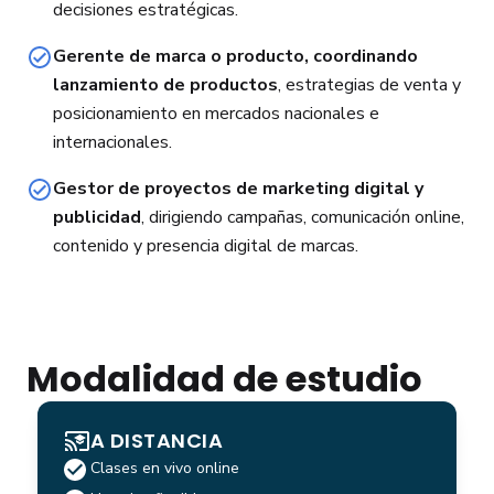
decisiones estratégicas.
Gerente de marca o producto, coordinando
lanzamiento de productos
, estrategias de venta y
posicionamiento en mercados nacionales e
internacionales.
Gestor de proyectos de marketing digital y
publicidad
, dirigiendo campañas, comunicación online,
contenido y presencia digital de marcas.
Modalidad de estudio
A DISTANCIA
Clases en vivo online