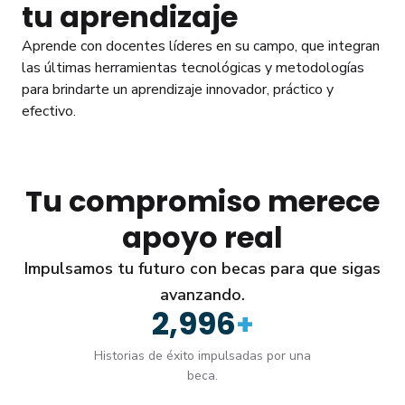
tu aprendizaje
Aprende con docentes líderes en su campo, que integran
las últimas herramientas tecnológicas y metodologías
para brindarte un aprendizaje innovador, práctico y
efectivo.
Tu compromiso merece
apoyo real
Impulsamos tu futuro con becas para que sigas
avanzando.
3,000
+
Historias de éxito impulsadas por una
beca.