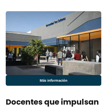
Más información
Docentes que impulsan