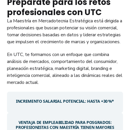
Prepárate para los retos
profesionales con UTC
La Maestría en Mercadotecnia Estratégica está dirigida a
profesionales que buscan potenciar su visión comercial,
tomar decisiones basadas en datos y liderar estrategias
que impulsen el crecimiento de marcas y organizaciones.
En UTC, te formamos con un enfoque que combina
análisis de mercados, comportamiento del consumidor,
planeación estratégica, marketing digital, branding e
inteligencia comercial, alineado a las dinámicas reales del
mercado actual.
INCREMENTO SALARIAL POTENCIAL: HASTA +30 %*
VENTAJA DE EMPLEABILIDAD PARA POSGRADOS:
PROFESIONISTAS CON MAESTRÍA TIENEN MAYORES