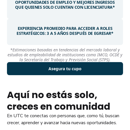
OPORTUNIDADES DE EMPLEO Y MEJORES INGRESOS
QUE QUIENES SOLO CUENTAN CON LICENCIATURA*
EXPERIENCIA PROMEDIO PARA ACCEDER A ROLES
ESTRATÉGICOS: 3 A 5 AÑOS DESPUÉS DE EGRESAR*
*Estimaciones basadas en tendencias del mercado laboral y
estudios de empleabilidad de instituciones como IMCO, OCDE y
la Secretaría del Trabajo y Previsión Social (STPS).
Asegura tu cupo
Aquí no estás solo,
creces en comunidad
En UTC te conectas con personas que, como tú, buscan
crecer, aprender y avanzar hacia nuevas oportunidades.