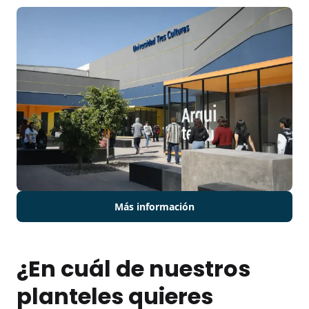
Más información
¿En cuál de nuestros
planteles quieres