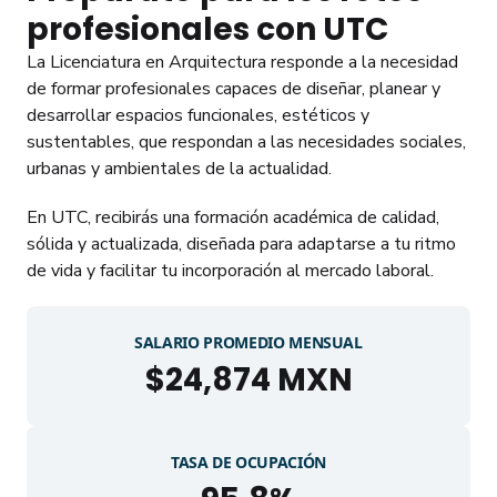
profesionales con UTC
La Licenciatura en Arquitectura responde a la necesidad
de formar profesionales capaces de diseñar, planear y
desarrollar espacios funcionales, estéticos y
sustentables, que respondan a las necesidades sociales,
urbanas y ambientales de la actualidad.
En UTC, recibirás una formación académica de calidad,
sólida y actualizada, diseñada para adaptarse a tu ritmo
de vida y facilitar tu incorporación al mercado laboral.
SALARIO PROMEDIO MENSUAL
$
24,874
MXN
TASA DE OCUPACIÓN