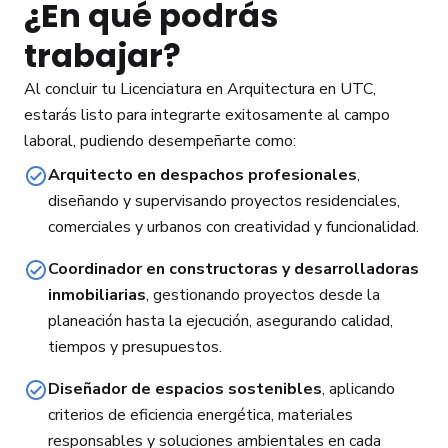
¿En qué podrás
trabajar?
Al concluir tu Licenciatura en Arquitectura en UTC,
estarás listo para integrarte exitosamente al campo
laboral, pudiendo desempeñarte como:
Arquitecto en despachos profesionales
,
diseñando y supervisando proyectos residenciales,
comerciales y urbanos con creatividad y funcionalidad.
Coordinador en constructoras y desarrolladoras
inmobiliarias
, gestionando proyectos desde la
planeación hasta la ejecución, asegurando calidad,
tiempos y presupuestos.
Diseñador de espacios sostenibles
, aplicando
criterios de eficiencia energética, materiales
responsables y soluciones ambientales en cada