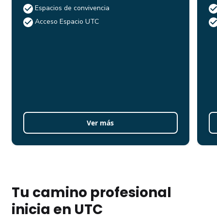
Espacios de convivencia
Acceso Espacio UTC
Ver más
Tu camino profesional
inicia en UTC