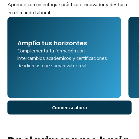
Aprende con un enfoque práctico e innovador y destaca
en el mundo laboral.
Amplía tus horizontes
Complementa tu formación con
intercambios académicos y certificaciones
de idiomas que suman valor real.
Comienza ahora