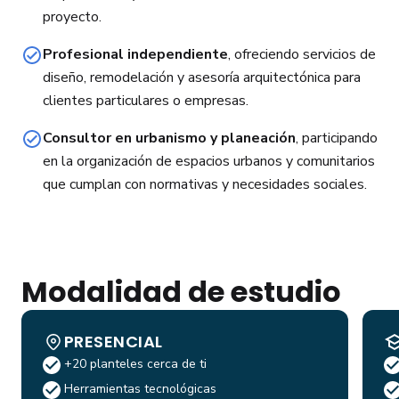
proyecto.
Profesional independiente
, ofreciendo servicios de
diseño, remodelación y asesoría arquitectónica para
clientes particulares o empresas.
Consultor en urbanismo y planeación
, participando
en la organización de espacios urbanos y comunitarios
que cumplan con normativas y necesidades sociales.
Modalidad de estudio
PRESENCIAL
+20 planteles cerca de ti
Herramientas tecnológicas