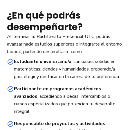
¿En qué podrás
desempeñarte?
Al terminar tu Bachillerato Presencial UTC, podrás
avanzar hacia estudios superiores o integrarte al entorno
laboral, pudiendo desarrollarte como:
Estudiante universitario/a
, con bases sólidas en
matemáticas, ciencias y humanidades, preparado/a
para elegir y destacar en la carrera de tu preferencia.
Participante en programas académicos
avanzados
, accediendo a becas, intercambios o
cursos especializados que potencien tu desarrollo
integral.
Responsable de proyectos y actividades