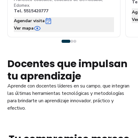
Te
Edomex.
Tel.
5515420777
Ag
Ve
Agendar visita
Ver mapa
Docentes que impulsan
tu aprendizaje
Aprende con docentes líderes en su campo, que integran
las últimas herramientas tecnológicas y metodologías
para brindarte un aprendizaje innovador, práctico y
efectivo.