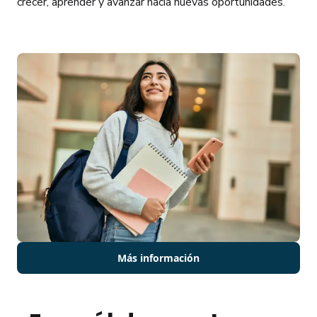
crecer, aprender y avanzar hacia nuevas oportunidades.
Más información