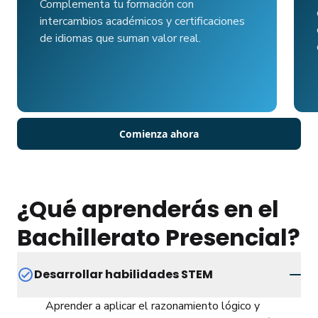
Complementa tu formación con
intercambios académicos y certificaciones
de idiomas que suman valor real.
Comienza ahora
¿Qué aprenderás en el
Bachillerato Presencial?
Desarrollar habilidades STEM
Aprender a aplicar el razonamiento lógico y