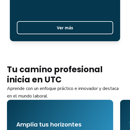
Ver más
Tu camino profesional
inicia en UTC
Aprende con un enfoque práctico e innovador y destaca
en el mundo laboral.
Amplía tus horizontes