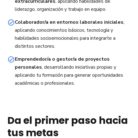
extracurriculares
, aplicando habilidades de
liderazgo, organización y trabajo en equipo.
Colaborador/a en entornos laborales iniciales
,
aplicando conocimientos básicos, tecnología y
habilidades socioemocionales para integrarte a
distintos sectores.
Emprendedor/a o gestor/a de proyectos
personales
, desarrollando iniciativas propias y
aplicando tu formación para generar oportunidades
académicas o profesionales.
Da el primer paso hacia
tus metas